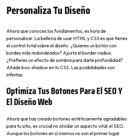
Personaliza Tu Diseño
Ahora que conoces los fundamentos, es hora de
personalizar. La belleza de usar HTML y CSS es que tienes
el control total sobre el diseño. ¿Quieres un botón con
bordes más redondeados? Ajusta el border-radius.
¿Prefieres un efecto de sombra para darle profundidad?
Añade box-shadow en tu CSS. Las posibilidades son
infinitas.
Optimiza Tus Botones Para El SEO Y
El Diseño Web
Ahora que has creado botones estéticamente agradables
para tu sitio, es crucial no olvidar un aspecto vital: el SEO.
Aunque los botones en sí mismos no son el primer lugar