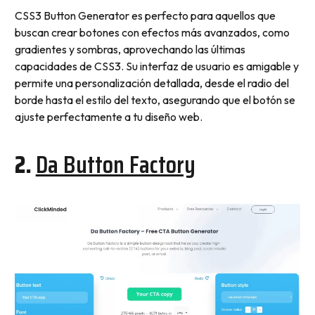
CSS3 Button Generator es perfecto para aquellos que
buscan crear botones con efectos más avanzados, como
gradientes y sombras, aprovechando las últimas
capacidades de CSS3. Su interfaz de usuario es amigable y
permite una personalización detallada, desde el radio del
borde hasta el estilo del texto, asegurando que el botón se
ajuste perfectamente a tu diseño web.
2.
Da Button Factory