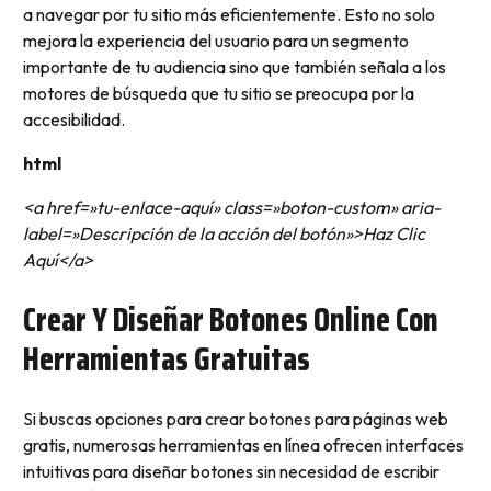
a navegar por tu sitio más eficientemente. Esto no solo
mejora la experiencia del usuario para un segmento
importante de tu audiencia sino que también señala a los
motores de búsqueda que tu sitio se preocupa por la
accesibilidad.
html
<a href=»tu-enlace-aquí» class=»boton-custom» aria-
label=»Descripción de la acción del botón»>Haz Clic
Aquí</a>
Crear Y Diseñar Botones Online Con
Herramientas Gratuitas
Si buscas opciones para crear botones para páginas web
gratis, numerosas herramientas en línea ofrecen interfaces
intuitivas para diseñar botones sin necesidad de escribir