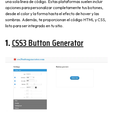
una sola línea de código. Estas plataformas suelen incluir
opciones para personalizar completamente tus botones,
desde el color y la forma hasta el efecto de hover y las
sombras. Además, te proporcionan el código HTML y CSS,
listo para ser integrado en tu sitio.
1.
CSS3 Button Generator