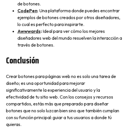
de botones.
CodePen
: Una plataforma donde puedes encontrar
ejemplos de botones creados por otros diseñadores,
lo cual es perfecto para inspirarte.
Awwwards
:
Ideal para ver cómo los mejores
diseñadores web del mundo resuelven la interacción a
través de botones.
Conclusión
Crear botones para páginas web no es solo una tarea de
diseño; es una oportunidad para mejorar
significativamente la experiencia del usuario y la
efectividad de tu sitio web. Con los consejos y recursos
compartidos, estás más que preparado para diseñar
botones que no solo luzcan bien sino que también cumplan
con su función principal: guiar a tus usuarios a donde tú
quieras.