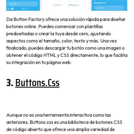
Da Button Factory ofrece una solución rápida para diseñar
botones online. Puedes comenzar con plantillas
prediseñadas o crear la tuya desde cero, ajustando
aspectos como el tamaño, color, texto y más. Una vez
finalizado, puedes descargar tu botón como una imagen o
obtener el código HTML y CSS directamente, lo que facilita
su integración en tu página web.
3.
Buttons.css
Aunque no es una herramienta interactiva como las
anteriores, Buttons.css es una biblioteca de botones CSS
de código abierto que ofrece una amplia variedad de