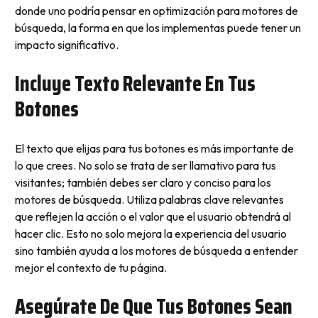
donde uno podría pensar en optimización para motores de
búsqueda, la forma en que los implementas puede tener un
impacto significativo.
Incluye Texto Relevante En Tus
Botones
El texto que elijas para tus botones es más importante de
lo que crees. No solo se trata de ser llamativo para tus
visitantes; también debes ser claro y conciso para los
motores de búsqueda. Utiliza palabras clave relevantes
que reflejen la acción o el valor que el usuario obtendrá al
hacer clic. Esto no solo mejora la experiencia del usuario
sino también ayuda a los motores de búsqueda a entender
mejor el contexto de tu página.
Asegúrate De Que Tus Botones Sean