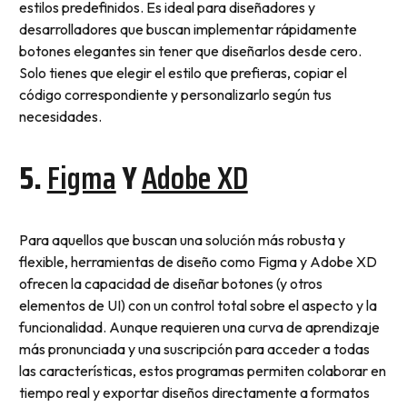
estilos predefinidos. Es ideal para diseñadores y
desarrolladores que buscan implementar rápidamente
botones elegantes sin tener que diseñarlos desde cero.
Solo tienes que elegir el estilo que prefieras, copiar el
código correspondiente y personalizarlo según tus
necesidades.
5.
Figma
Y
Adobe XD
Para aquellos que buscan una solución más robusta y
flexible, herramientas de diseño como Figma y Adobe XD
ofrecen la capacidad de diseñar botones (y otros
elementos de UI) con un control total sobre el aspecto y la
funcionalidad. Aunque requieren una curva de aprendizaje
más pronunciada y una suscripción para acceder a todas
las características, estos programas permiten colaborar en
tiempo real y exportar diseños directamente a formatos