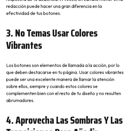
redacción puede hacer una gran diferencia en la
efectividad de tus botones.
3. No Temas Usar Colores
Vibrantes
Los botones son elementos de llamada a la acción, por lo
que deben destacarse en tu página. Usar colores vibrantes
puede ser una excelente manera de llamar la atención
sobre ellos, siempre y cuando estos colores se
complementen bien con el resto de tu diseño y no resulten
abrumadores.
4. Aprovecha Las Sombras Y Las