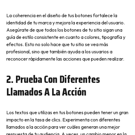
La coherencia en el diseño de tus botones fortalece la
identidad de tu marca y mejora la experiencia del usuario.
Asegúrate de que todos los botones de tu sitio sigan una
guía de estilo consistente en cuanto a colores, tipografía y
efectos. Esto no solo hace que tu sitio se vea más
profesional, sino que también ayuda a los usuarios a
reconocer rápidamente las acciones que pueden realizar.
2. Prueba Con Diferentes
Llamados A La Acción
Los textos que utilizas en tus botones pueden tener un gran
impacto en la tasa de clics. Experimenta con diferentes
llamados a la acción para ver cuáles generan una mejor
respuesta de tu audiencia. A veces, un cambio menor en la