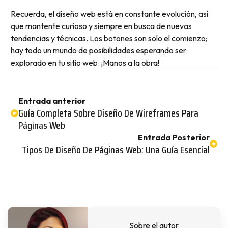
Recuerda, el diseño web está en constante evolución, así
que mantente curioso y siempre en busca de nuevas
tendencias y técnicas. Los botones son solo el comienzo;
hay todo un mundo de posibilidades esperando ser
explorado en tu sitio web. ¡Manos a la obra!
Entrada anterior
Guía Completa Sobre Diseño De Wireframes Para
Páginas Web
Entrada Posterior
Tipos De Diseño De Páginas Web: Una Guía Esencial
Sobre el autor