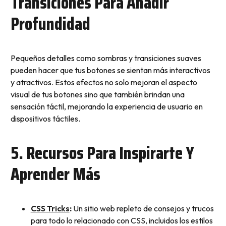
Transiciones Para Añadir
Profundidad
Pequeños detalles como sombras y transiciones suaves
pueden hacer que tus botones se sientan más interactivos
y atractivos. Estos efectos no solo mejoran el aspecto
visual de tus botones sino que también brindan una
sensación táctil, mejorando la experiencia de usuario en
dispositivos táctiles.
5. Recursos Para Inspirarte Y
Aprender Más
CSS Tricks
:
Un sitio web repleto de consejos y trucos
para todo lo relacionado con CSS, incluidos los estilos