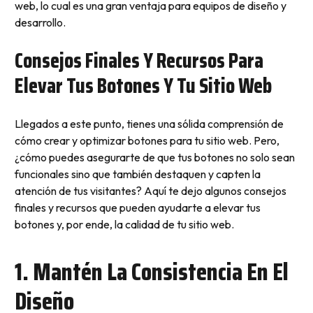
web, lo cual es una gran ventaja para equipos de diseño y
desarrollo.
Consejos Finales Y Recursos Para
Elevar Tus Botones Y Tu Sitio Web
Llegados a este punto, tienes una sólida comprensión de
cómo crear y optimizar botones para tu sitio web. Pero,
¿cómo puedes asegurarte de que tus botones no solo sean
funcionales sino que también destaquen y capten la
atención de tus visitantes? Aquí te dejo algunos consejos
finales y recursos que pueden ayudarte a elevar tus
botones y, por ende, la calidad de tu sitio web.
1. Mantén La Consistencia En El
Diseño