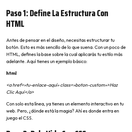
Paso 1: Define La Estructura Con
HTML
Antes de pensar en el diseño, necesitas estructurar tu
botón. Esto es más sencillo de lo que suena. Con un poco de
HTML, defines la base sobre la cual aplicarás tu estilo más
adelante. Aquí tienes un ejemplo básico:
html
<a href=»tu-enlace-aquí» class=»boton-custom»>Haz
Clic Aquí</a>
Con solo esta línea, ya tienes un elemento interactivo en tu
web. Pero, ¿dónde está la magia? Ahí es donde entra en
juego el CSS.