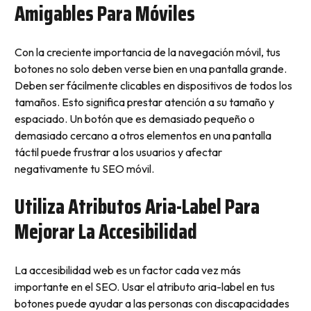
Amigables Para Móviles
Con la creciente importancia de la navegación móvil, tus
botones no solo deben verse bien en una pantalla grande.
Deben ser fácilmente clicables en dispositivos de todos los
tamaños. Esto significa prestar atención a su tamaño y
espaciado. Un botón que es demasiado pequeño o
demasiado cercano a otros elementos en una pantalla
táctil puede frustrar a los usuarios y afectar
negativamente tu SEO móvil.
Utiliza Atributos Aria-Label Para
Mejorar La Accesibilidad
La accesibilidad web es un factor cada vez más
importante en el SEO. Usar el atributo aria-label en tus
botones puede ayudar a las personas con discapacidades