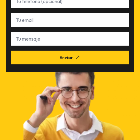
Email
*
Tu
mensaje
Enviar