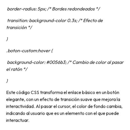
border-radius: 5px; /* Bordes redondeados */
transition: background-color 0.3s; /* Efecto de
transición */
}
.boton-custom:hover {
background-color: #0056b3; /* Cambio de color al pasar
el ratón */
}
Este código CSS transforma el enlace básico en un botón
elegante, con un efecto de transición suave que mejora la
interactividad. Al pasar el cursor, el color de fondo cambia,
indicando al usuario que es un elemento con el que puede
interactuar.