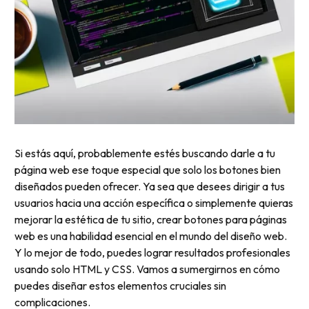
Si estás aquí, probablemente estés buscando darle a tu
página web ese toque especial que solo los botones bien
diseñados pueden ofrecer. Ya sea que desees dirigir a tus
usuarios hacia una acción específica o simplemente quieras
mejorar la estética de tu sitio, crear botones para páginas
web es una habilidad esencial en el mundo del diseño web.
Y lo mejor de todo, puedes lograr resultados profesionales
usando solo HTML y CSS. Vamos a sumergirnos en cómo
puedes diseñar estos elementos cruciales sin
complicaciones.