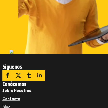
Síguenos
Conócemos
Sobre Nosotros
Contacto
Blog