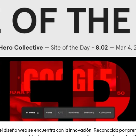
 diseño web se encuentra con la innovación. Reconocida por prem