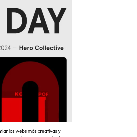
iar las webs más creativas y