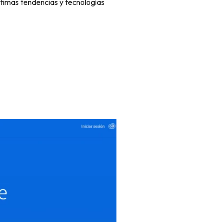
ltimas tendencias y tecnologías