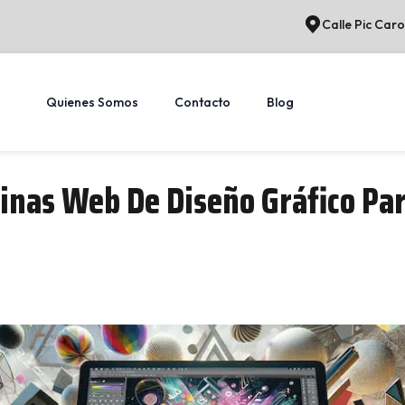
Calle Pic Caro
Quienes Somos
Contacto
Blog
inas Web De Diseño Gráfico Par