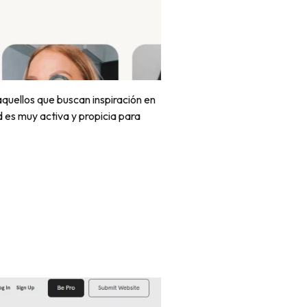
aquellos que buscan inspiración en
es muy activa y propicia para