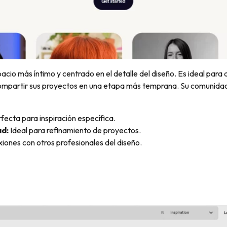
acio más íntimo y centrado en el detalle del diseño. Es ideal para 
ompartir sus proyectos en una etapa más temprana. Su comunidad 
fecta para inspiración específica.
ad:
Ideal para refinamiento de proyectos.
iones con otros profesionales del diseño.