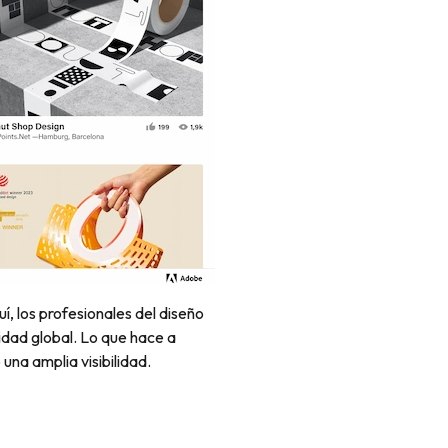
í, los profesionales del diseño
nidad global. Lo que hace a
na amplia visibilidad.