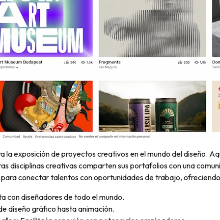
a la exposición de proyectos creativos en el mundo del diseño. Aqu
otras disciplinas creativas comparten sus portafolios con una comu
para conectar talentos con oportunidades de trabajo, ofreciendo u
ta con diseñadores de todo el mundo.
e diseño gráfico hasta animación.