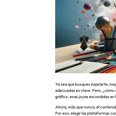
Ya sea que busques inspirarte, mej
adecuadas es clave. Pero, ¿cómo di
gráfico, esas joyas escondidas en 
Ahora, más que nunca, el contenid
Por eso, elegir las plataformas co