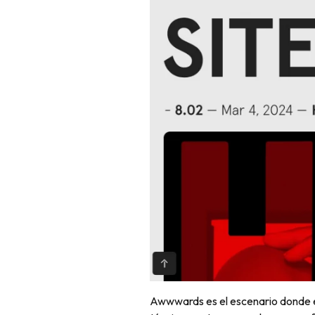
Awwwards es el escenario donde el